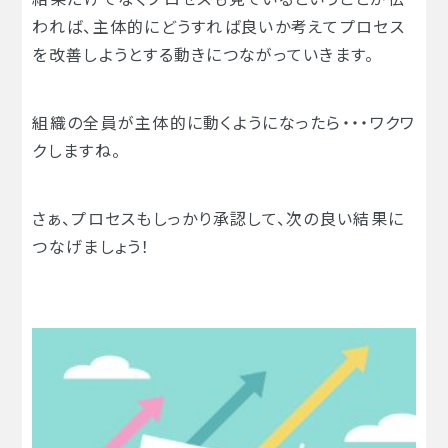
われば、主体的にどうすれば良いか考えてプロセス
を改善しようとする動きにつながっていきます。
組織の全員が主体的に動くようになったら・・・ワクワ
クしますね。
さぁ、プロセスもしっかり承認して、次の良い結果に
つなげましょう！