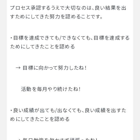
プロセス承認するうえで大切なのは、良い結果を出
すためにしてきた努力を認めることです。
・目標を達成できても/できなくても、目標を達成する
ためにしてきたことを認める
→ 目標に向かって努力したね！
活動を毎月やり続けたね！
・良い成績が出ても/出なくても、良い成績を出すた
めにしてきたことを認める
→ 毎日勉強を欠かさず頑張ったね！