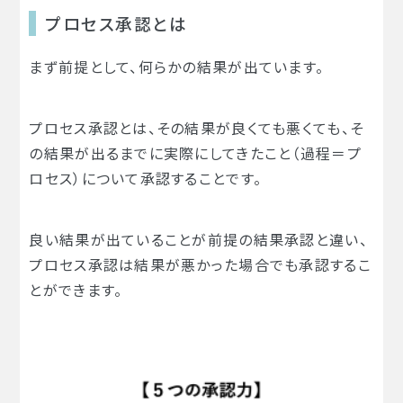
プロセス承認とは
まず前提として、何らかの結果が出ています。
プロセス承認とは、その結果が良くても悪くても、そ
の結果が出るまでに実際にしてきたこと（過程＝プ
ロセス）について承認することです。
良い結果が出ていることが前提の結果承認と違い、
プロセス承認は結果が悪かった場合でも承認するこ
とができます。