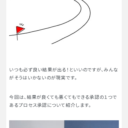
いつも必ず良い結果が出る！といいのですが、みんな
がそうはいかないのが現実です。
今回は、結果が良くても悪くてもできる承認の１つで
あるプロセス承認について紹介します。