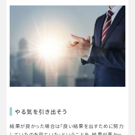
やる気を引き出そう
結果が良かった場合は「良い結果を出すために努力
していたのを見ていた」ということを、結果が悪かっ