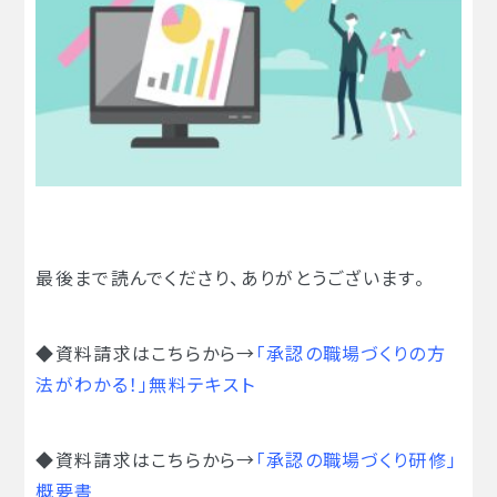
最後まで読んでくださり、ありがとうございます。
◆資料請求はこちらから→
「承認の職場づくりの方
法がわかる！」無料テキスト
◆資料請求はこちらから→
「承認の職場づくり研修」
概要書