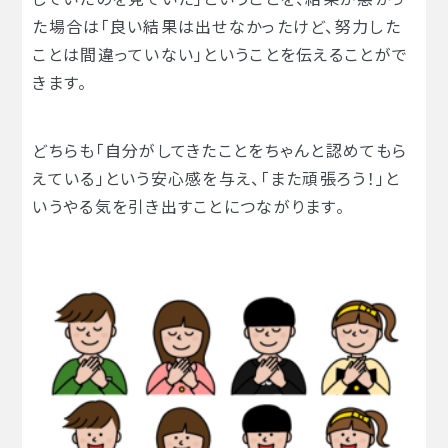
た場合は「良い結果は出せなかったけど、努力した
ことは間違っていない」ということを伝えることがで
きます。
どちらも「自分がしてきたことをちゃんと認めてもら
えている」という安心感を与え、「また頑張ろう！」と
いうやる気を引き出すことにつながります。