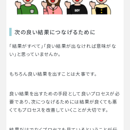
次の良い結果につなげるために
「結果がすべて」「良い結果が出なければ意味がな
い」と思っていませんか。
もちろん良い結果を出すことは大事です。
良い結果を出すための手段として良いプロセスが必
要であり、次につなげるためには結果が良くても悪
くてもプロセスを改善していくことが大切です。
結果だけでなくプロセスも見ているということが伝