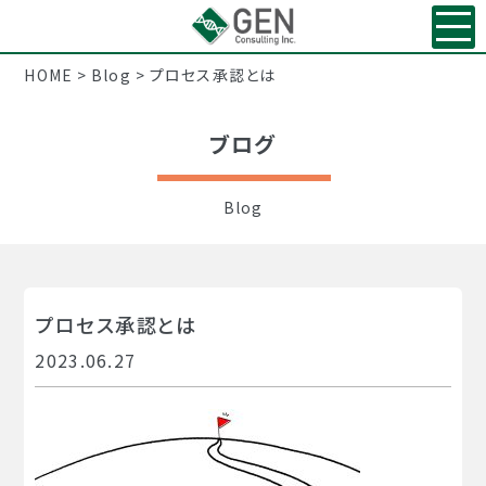
HOME
>
Blog
>
プロセス承認とは
ブログ
Blog
プロセス承認とは
2023.06.27