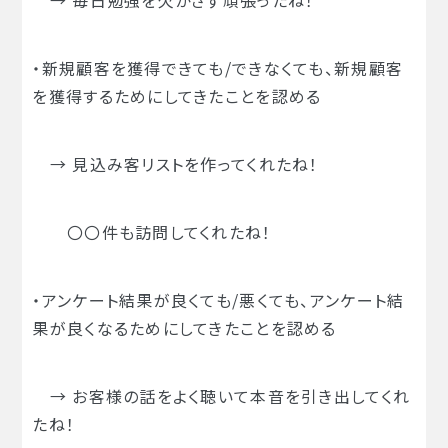
・新規顧客を獲得できても/できなくても、新規顧客
を獲得するためにしてきたことを認める
→ 見込み客リストを作ってくれたね！
〇〇件も訪問してくれたね！
・アンケート結果が良くても/悪くても、アンケート結
果が良くなるためにしてきたことを認める
→ お客様の話をよく聴いて本音を引き出してくれ
たね！