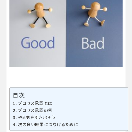
目次
プロセス承認とは
プロセス承認の例
やる気を引き出そう
次の良い結果につなげるために