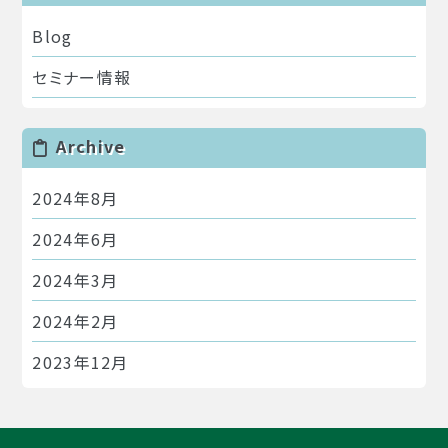
Blog
セミナー情報
Archive
2024年8月
2024年6月
2024年3月
2024年2月
2023年12月
2023年11月
2023年10月