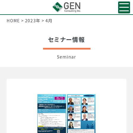
HOME
>
2023年
>
4月
セミナー情報
Seminar