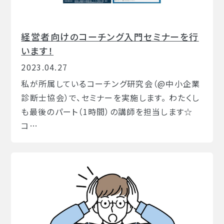
経営者向けのコーチング入門セミナーを行
います！
2023.04.27
私が所属しているコーチング研究会（@中小企業
診断士協会）で、セミナーを実施します。 わたくし
も最後のパート（1時間）の講師を担当します☆
コ…