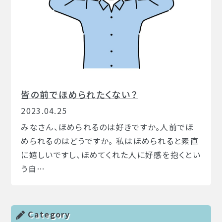
皆の前でほめられたくない？
2023.04.25
みなさん、ほめられるのは好きですか。人前でほ
められるのはどうですか。 私はほめられると素直
に嬉しいですし、ほめてくれた人に好感を抱くとい
う自…
Category