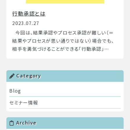
行動承認とは
2023.07.27
今回は、結果承認やプロセス承認が難しい（＝
結果やプロセスが思い通りではない）場合でも、
相手を勇気づけることができる「行動承認」…
Category
Blog
セミナー情報
Archive