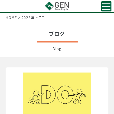
HOME
>
2023年
>
7月
ブログ
Blog