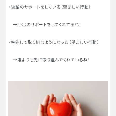
・後輩のサポートをしている（望ましい行動）
→○○のサポートをしてくれてるね！
・率先して取り組むようになった（望ましい行動）
→誰よりも先に取り組んでくれているね！