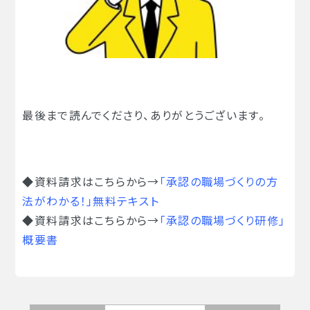
最後まで読んでくださり、ありがとうございます。
◆資料請求はこちらから→
「承認の職場づくりの方
法がわかる！」無料テキスト
◆資料請求はこちらから→
「承認の職場づくり研修」
概要書