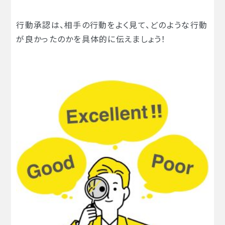
行動承認は、相手の行動をよく見て、どのような行動
が良かったのかを具体的に伝えましょう！