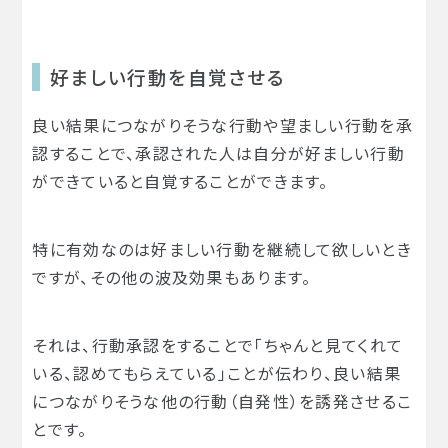
好ましい行動を自覚させる
良い結果につながりそうな行動や望ましい行動を承
認することで、承認された人は自分が好ましい行動
ができていると自覚することができます。
特に有効なのは好ましい行動を継続して欲しいとき
ですが、その他の波及効果もあります。
それは、行動承認をすることで「ちゃんと見てくれて
いる、認めてもらえている」ことが伝わり、良い結果
につながりそうな他の行動（自発性）を誘発させるこ
とです。