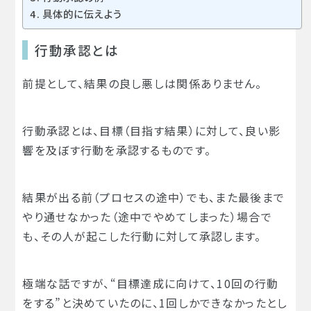
具体的に伝えよう
行動承認とは
前提として、結果の良し悪しは関係ありません。
行動承認とは、目標（目指す結果）に対して、良い影
響を及ぼす行動を承認するものです。
結果が出る前（プロセスの途中）でも、また最後まで
やり通せなかった（途中でやめてしまった）場合で
も、その人が起こした行動に対して承認します。
極端な話ですが、“目標達成に向けて、10回の行動
をする”と決めていたのに、1回しかできなかったとし