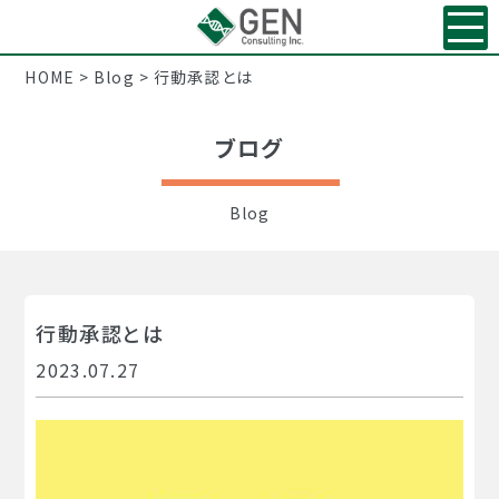
HOME
>
Blog
>
行動承認とは
ブログ
Blog
行動承認とは
2023.07.27