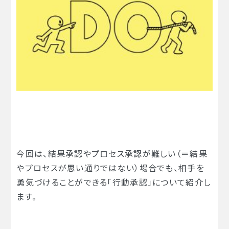
今回は、結果承認やプロセス承認が難しい（＝結果
やプロセスが思い通りではない）場合でも、相手を
勇気づけることができる「行動承認」について紹介し
ます。