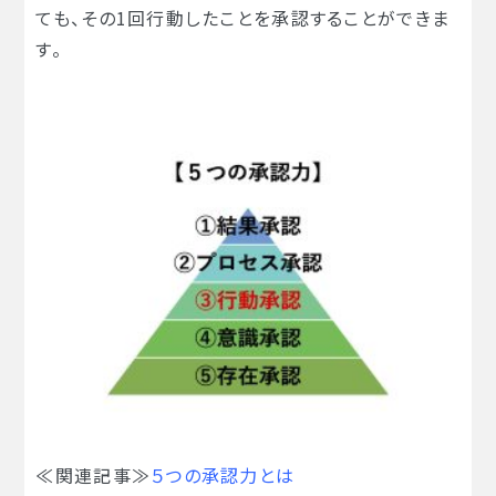
ても、その1回行動したことを承認することができま
す。
≪関連記事≫
５つの承認力とは