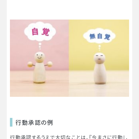
行動承認の例
行動承認するうえで大切なことは、『今まさに行動し