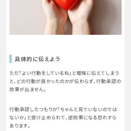
具体的に伝えよう
ただ「よい行動をしているね」と曖昧に伝えてしまう
と、どの行動が良かったのかが伝わらず、行動承認の
効果が出ません。
行動承認したつもりが「ちゃんと見ていないのでは
ないか」と受け止められて、逆効果になる恐れすら
あります。