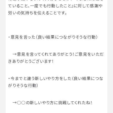
ていること、一度でも行動したこと』に対して感謝や
労いの気持ちを伝えることです。
・意見を言った（良い結果につながりそうな行動）
→意見を言ってくれてありがとう！ご意見をいただ
きありがとうございます！
・今までと違う新しいやり方をした（良い結果につな
がりそうな行動）
→○○の新しいやり方に挑戦してくれたね！