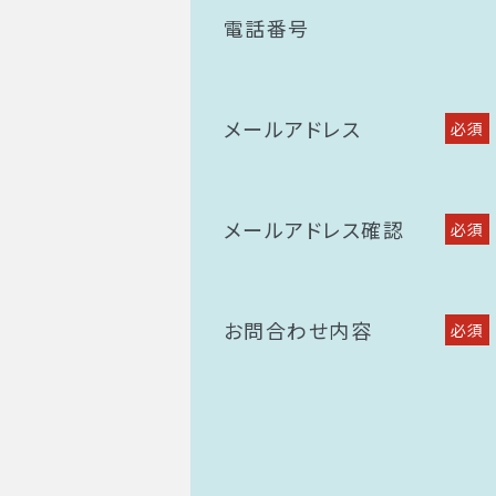
電話番号
メールアドレス
必須
メールアドレス確認
必須
お問合わせ内容
必須