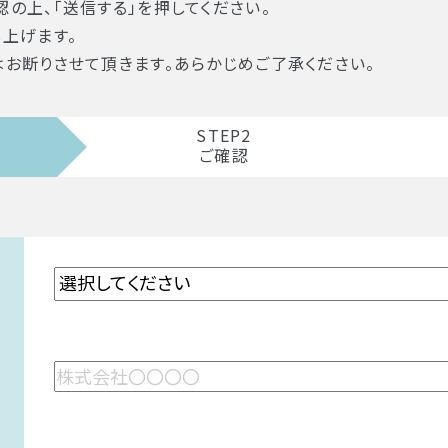
の上、「送信する」を押してください。
上げます。
お断りさせて頂きます。あらかじめご了承ください。
STEP2
ご確認