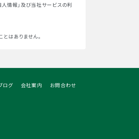
個人情報」及び当社サービスの利
ことはありません。
の通知
ブログ
会社案内
お問合わせ
にあるも者を含みます。）に個人