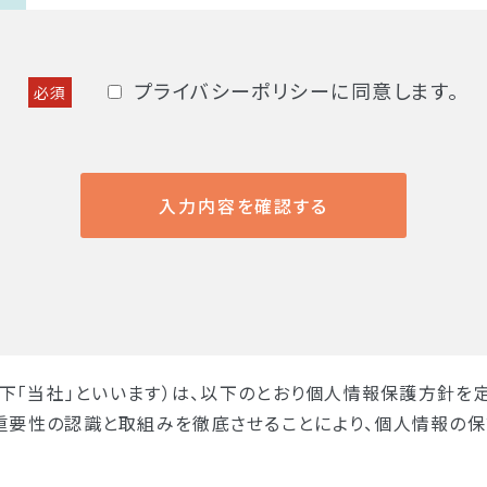
プライバシーポリシーに同意します。
必須
以下「当社」といいます）は、以下のとおり個人情報保護方針
重要性の認識と取組みを徹底させることにより、個人情報の保