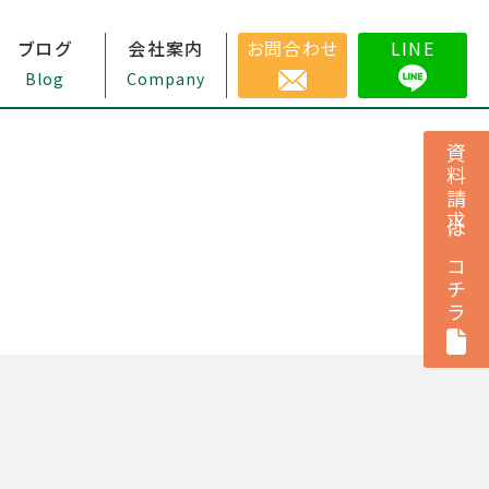
ブログ
会社案内
お問合わせ
LINE
Blog
Company
資料請求はコチラ