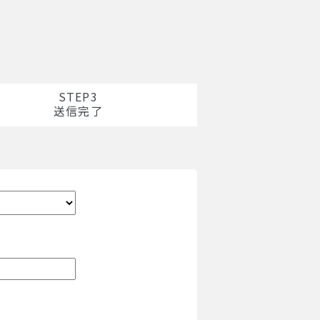
STEP3
送信完了