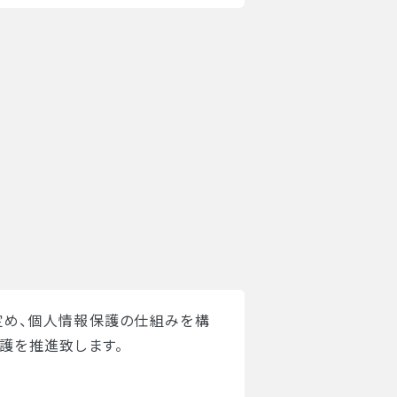
を定め、個人情報保護の仕組みを構
護を推進致します。