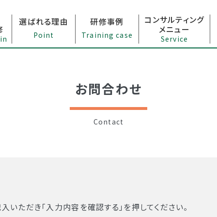
コンサルティング
選ばれる理由
研修事例
修
メニュー
Point
Training case
in
Service
お問合わせ
Contact
入いただき「入力内容を確認する」を押してください。