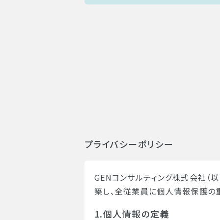
プライバシーポリシー
GENコンサルティング株式会社（
築し、全従業員に個人情報保護の
1.個人情報の定義